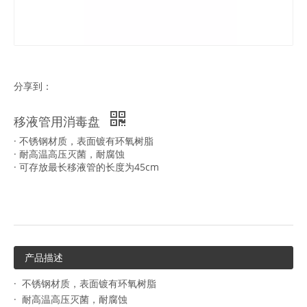
分享到：
移液管用消毒盘
· 不锈钢材质，表面镀有环氧树脂
· 耐高温高压灭菌，耐腐蚀
· 可存放最长移液管的长度为45cm
产品描述
· 不锈钢材质，表面镀有环氧树脂
· 耐高温高压灭菌，耐腐蚀