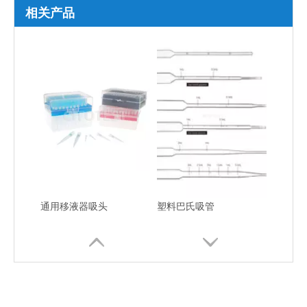
相关产品
通用移液器吸头
塑料巴氏吸管