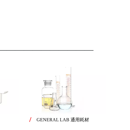
———————————
GENERAL LAB 通用耗材