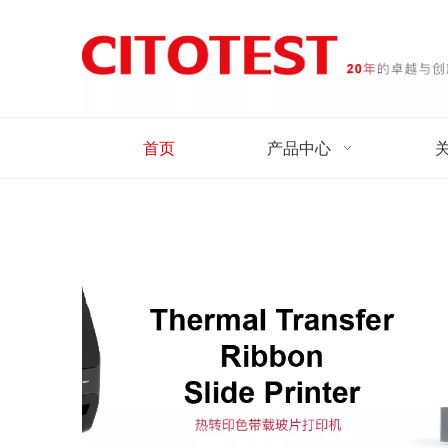
首页
产品中心