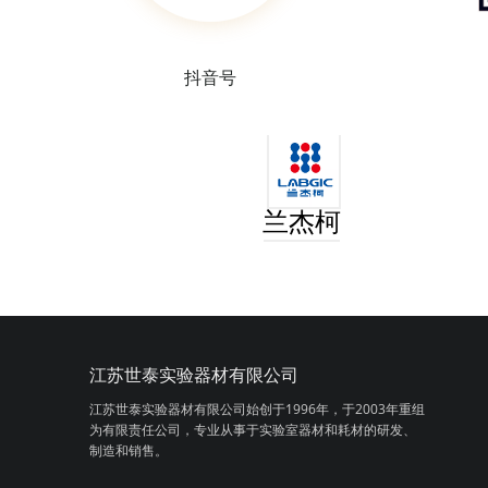
抖音号
兰杰柯
江苏世泰实验器材有限公司
江苏世泰实验器材有限公司始创于1996年，
于2003年重组
为有限责任公司，专业从事
于实验室器材和耗材的研发、
制造和销售。