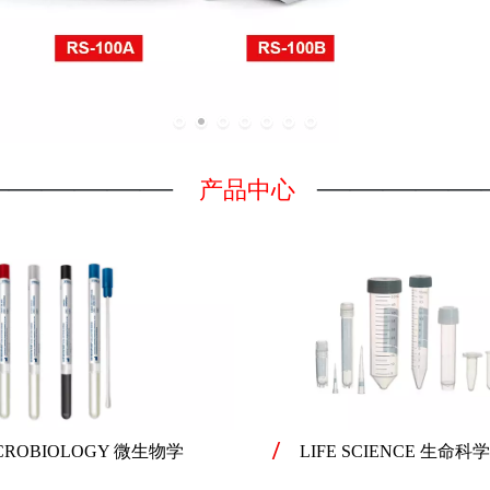
——————
—————
产品中心
CROBIOLOGY 微生物学
LIFE SCIENCE 生命科学