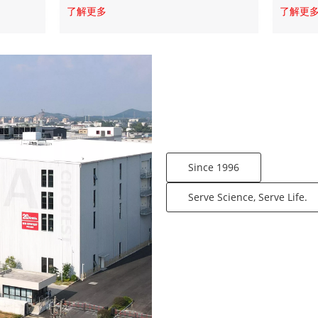
了解更多
了解更
Since 1996
Serve Science, Serve Life.