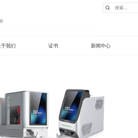
关于我们
证书
新闻中心