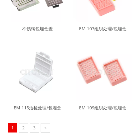
不锈钢包埋盒盖
EM 107组织处理/包埋盒
EM 115活检处理/包埋盒
EM 109组织处理/包埋盒
1
2
3
»