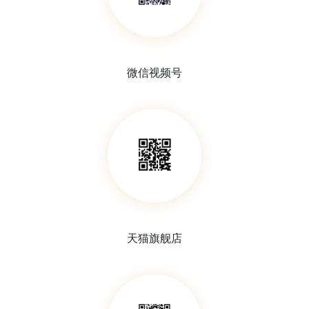
微信视频号
天猫旗舰店