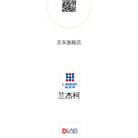
京东旗舰店
兰杰柯