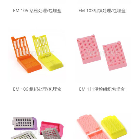
EM 105 活检处理/包埋盒
EM 103组织处理/包埋盒
EM 106 组织处理/包埋盒
EM 111活检组织包埋盒