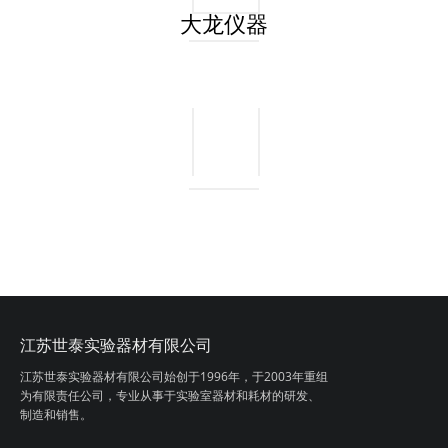
大龙仪器
江苏世泰实验器材有限公司
江苏世泰实验器材有限公司始创于1996年，
于2003年重组
为有限责任公司，专业从事
于实验室器材和耗材的研发、
制造和销售。