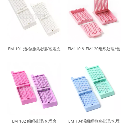
EM 101 活检组织处理/包埋盒
EM110 & EM120组织处理/包
埋盒
EM 102 组织处理/包埋盒
EM 104活组织检查处理/包埋
盒