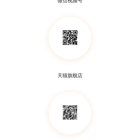
微信视频号
天猫旗舰店