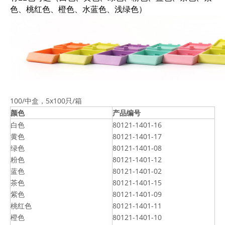
色、桃红色、橙色、水蓝色、浅
绿色）
100/中盒，5x100只/箱
颜色
产品编号
白色
80121-1401-16
黄色
80121-1401-17
绿色
80121-1401-08
粉色
80121-1401-12
蓝色
80121-1401-02
茶色
80121-1401-15
紫色
80121-1401-09
桃红色
80121-1401-11
橙色
80121-1401-10