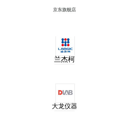
京东旗舰店
兰杰柯
大龙仪器