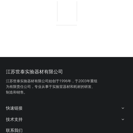
江苏世泰实验器材有限公司
江苏世泰实验器材有限公司始创于1996年，
于2003年重组
为有限责任公司，专业从事
于实验室器材和耗材的研发、
制造和销售。
快速链接
技术支持
联系我们