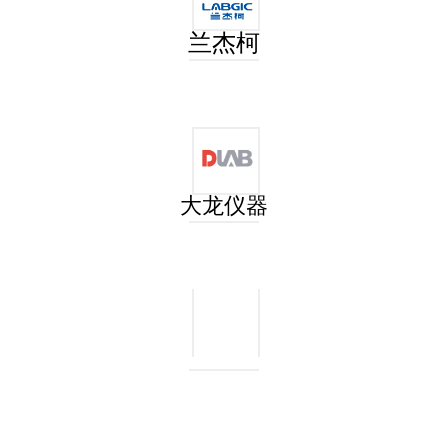
兰杰柯
大龙仪器