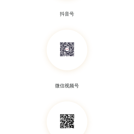
抖音号
微信视频号