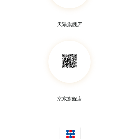
天猫旗舰店
京东旗舰店