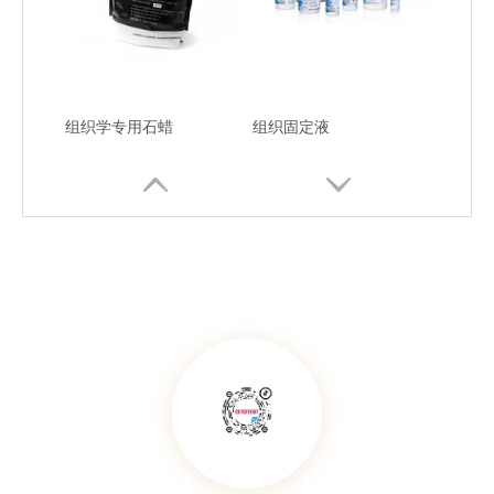
组织学专用石蜡
组织固定液