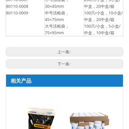
80110-0008
30×45mm
中盒，20中盒/箱
80110-0009
中号活检袋，
100只/小盒，10小盒/
45×75mm
中盒，20中盒/箱
大号活检袋，
100只/小盒，5小盒/
75×95mm
中盒，10中盒/箱
上一条:
下一条:
相关产品