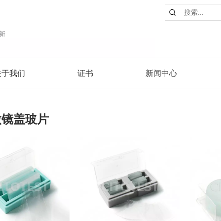
关于我们
证书
新闻中心
微镜盖玻片