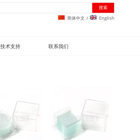
搜索
简体中文
English
/
技术支持
联系我们