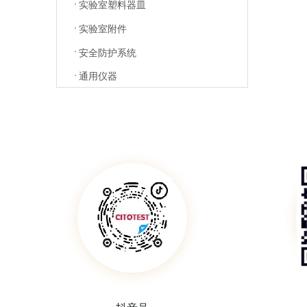
实验室塑料器皿
实验室附件
安全防护系统
通用仪器