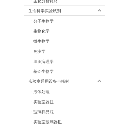
生化分析耗材
生命科学实验试剂
分子生物学
生物化学
微生物学
免疫学
组织病理学
基础生物学
实验室通用设备与耗材
液体处理
实验室器皿
玻璃样品瓶
实验室玻璃器皿