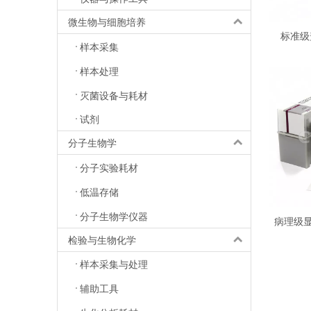
微生物与细胞培养
标准级
样本采集
样本处理
灭菌设备与耗材
试剂
分子生物学
分子实验耗材
低温存储
分子生物学仪器
病理级
检验与生物化学
样本采集与处理
辅助工具