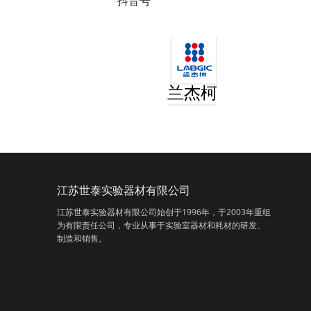
抖音号
兰杰柯
江苏世泰实验器材有限公司
江苏世泰实验器材有限公司始创于1996年，
于2003年重组
为有限责任公司，专业从事
于实验室器材和耗材的研发、
制造和销售。