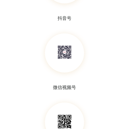
抖音号
微信视频号