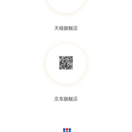
天猫旗舰店
京东旗舰店