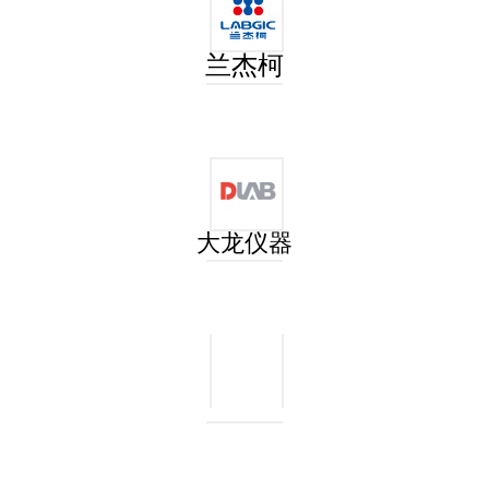
兰杰柯
大龙仪器