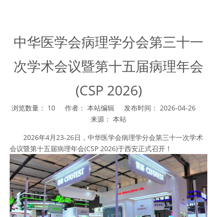
中华医学会病理学分会第三十一
次学术会议暨第十五届病理年会
(CSP 2026)
浏览数量：
10
作者： 本站编辑 发布时间： 2026-04-26
来源：
本站
["wechat","weibo","qzone","douban","email"]
2026年4月23-26日，中华医学会病理学分会第三十一次学术
会议暨第十五届病理年会(CSP 2026)于西安正式召开！