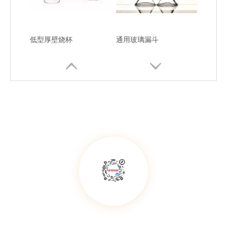
低型厚壁烧杯
通用玻璃漏斗
窄口玻璃试剂瓶
广口玻璃试剂瓶