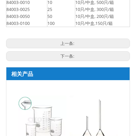
84003-0010
10
10只/中盒, 500只/箱
84003-0025
25
10只/中盒, 300只/箱
84003-0050
50
10只/中盒, 200只/箱
84003-0100
100
10只/中盒,150只/箱
上一条:
下一条:
相关产品