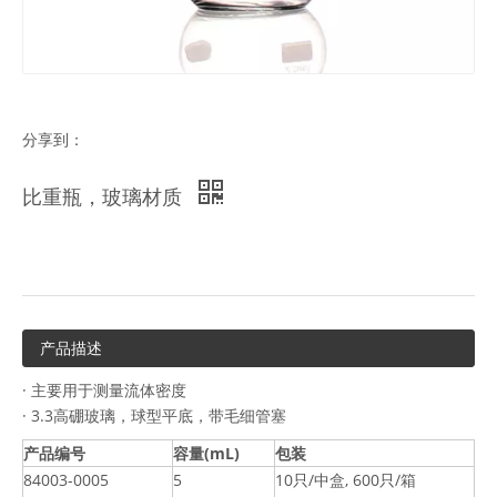
分享到：
比重瓶，玻璃材质
产品描述
· 主要用于测量流体密度
· 3.3高硼玻璃，球型平底，带毛细管塞
产品编号
容量(mL)
包装
84003-0005
5
10只/中盒, 600只/箱