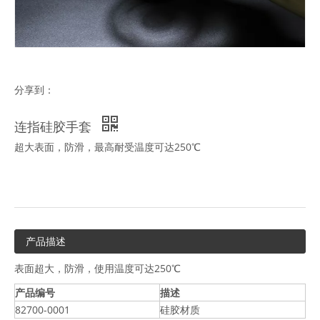
分享到：
连指硅胶手套
超大表面，防滑，最高耐受温度可达250℃
产品描述
表面超大，防滑，使用温度可达250℃
产品编号
描述
82700-0001
硅胶材质