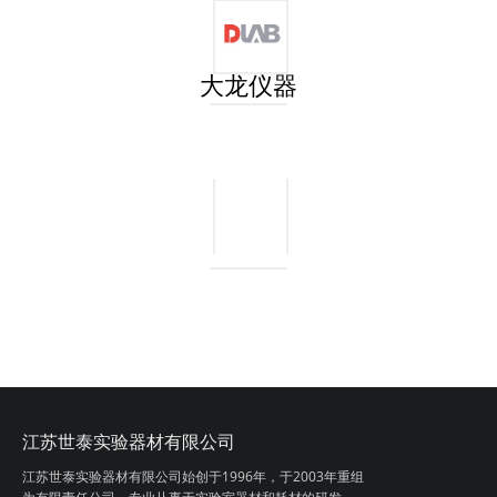
大龙仪器
江苏世泰实验器材有限公司
江苏世泰实验器材有限公司始创于1996年，
于2003年重组