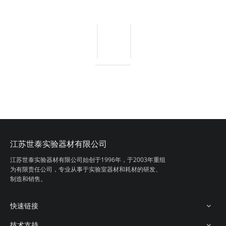
江苏世泰实验器材有限公司
江苏世泰实验器材有限公司始创于1996年，
于2003年重组
为有限责任公司，专业从事
于实验室器材和耗材的研发、
制造和销售。
快速链接
技术支持