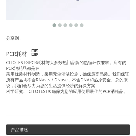
分享到：
PCR耗材
CITOTEST®PCR耗材与大多数热门品牌的热循环仪兼容。所有的
PCR消耗品都是在
采用优质材料制造，采用无尘清洁设施，确保最高品质。我们保证
所有产品均不含RNase- / DNase，不含DNA和热原安全。总的来
说，我们会尽力为您的生活提供经济的解决方案
科学研究。 CITOTEST®确保为您的应用使用最佳的PCR消耗品。
产品描述