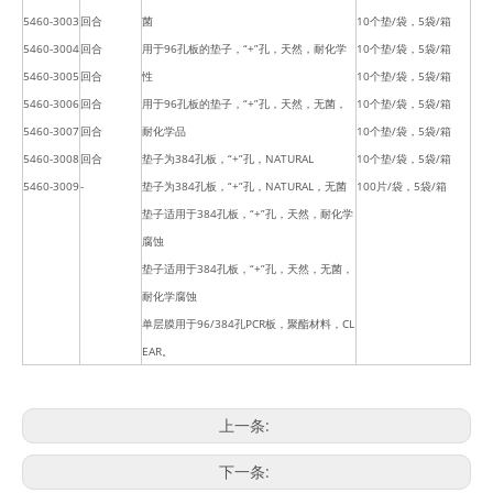
5460-3003
回合
菌
10个垫/袋，5袋/箱
5460-3004
回合
用于96孔板的垫子，“+”孔，天然，耐化学
10个垫/袋，5袋/箱
5460-3005
回合
性
10个垫/袋，5袋/箱
5460-3006
回合
用于96孔板的垫子，“+”孔，天然，无菌，
10个垫/袋，5袋/箱
5460-3007
回合
耐化学品
10个垫/袋，5袋/箱
5460-3008
回合
垫子为384孔板，“+”孔，NATURAL
10个垫/袋，5袋/箱
5460-3009
-
垫子为384孔板，“+”孔，NATURAL，无菌
100片/袋，5袋/箱
垫子适用于384孔板，“+”孔，天然，耐化学
腐蚀
垫子适用于384孔板，“+”孔，天然，无菌，
耐化学腐蚀
单层膜用于96/384孔PCR板，聚酯材料，CL
EAR。
上一条:
下一条: