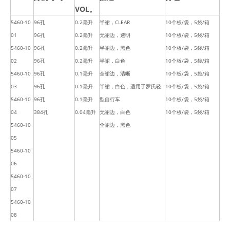
VOL。
5460-10
96孔
0.2毫升
半裙，CLEAR
10个板/袋，5袋/箱
01
96孔
0.2毫升
无裙边，透明
10个板/袋，5袋/箱
5460-10
96孔
0.2毫升
半裙边，黑色
10个板/袋，5袋/箱
02
96孔
0.2毫升
半裙，白色
10个板/袋，5袋/箱
5460-10
96孔
0.1毫升
全裙边，清晰
10个板/袋，5袋/箱
03
96孔
0.1毫升
半裙，白色，适用于罗氏轻
10个板/袋，5袋/箱
5460-10
96孔
0.1毫升
型自行车
10个板/袋，5袋/箱
04
384孔
0.04毫升
无裙边，白色
10个板/袋，5袋/箱
5460-10
全裙边，黑色
05
5460-10
06
5460-10
07
5460-10
08