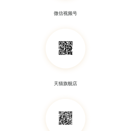
塑料血清移液管
微信视频号
天猫旗舰店