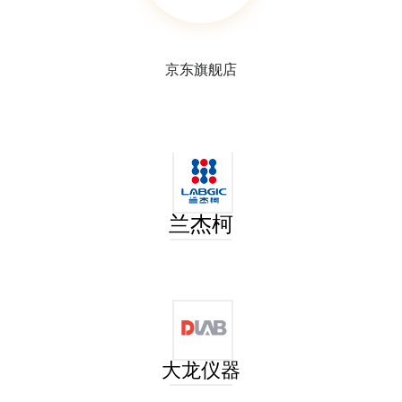
京东旗舰店
兰杰柯
大龙仪器