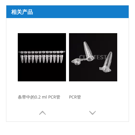
相关产品
条带中的0.2 ml PCR管
PCR管