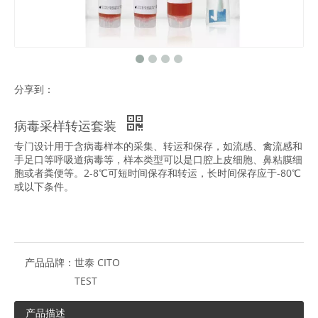
分享到：
病毒采样转运套装
专门设计用于含病毒样本的采集、转运和保存，如流感、禽流感和
手足口等呼吸道病毒等，样本类型可以是口腔上皮细胞、鼻粘膜细
胞或者粪便等。2-8℃可短时间保存和转运，长时间保存应于-80℃
或以下条件。
产品品牌：
世泰 CITO
TEST
产品描述