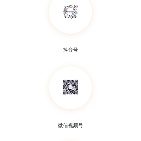
病毒采样和转运套装
通用型采样和转运套装
抖音号
一次性使用采样器
含培养基拭子（Cary-Blair）
微信视频号