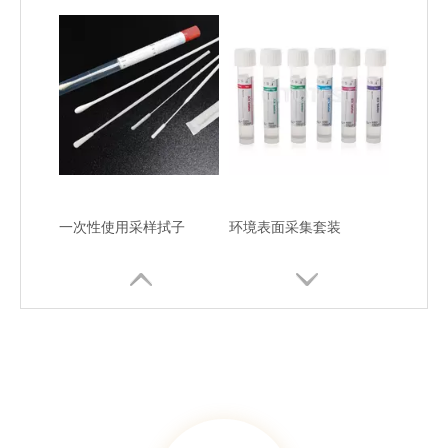
一次性使用采样拭子
环境表面采集套装