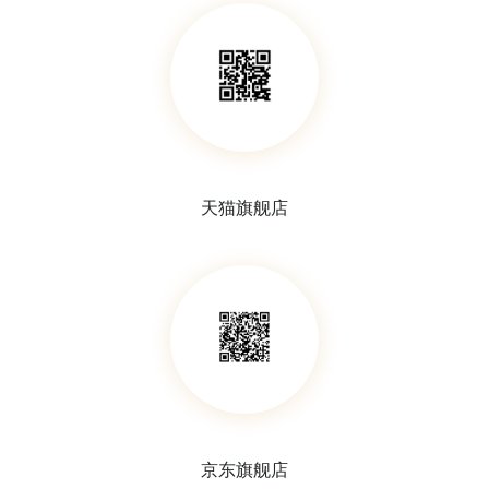
天猫旗舰店
含培养基拭子（Amies）
含培养基拭子（Amies含炭）
京东旗舰店