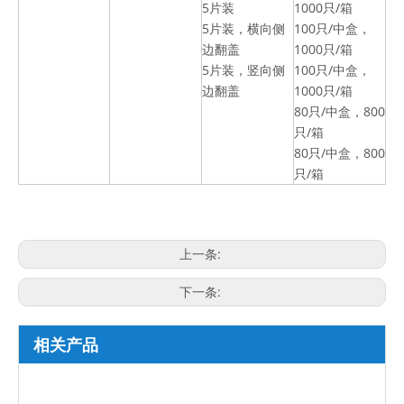
5片装
1000只/箱
5片装，横向侧
100只/中盒，
边翻盖
1000只/箱
5片装，竖向侧
100只/中盒，
边翻盖
1000只/箱
80只/中盒，800
只/箱
80只/中盒，800
只/箱
上一条:
下一条:
相关产品