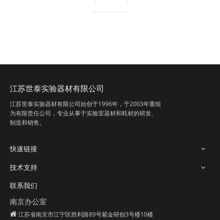
江苏世泰实验器材有限公司
江苏世泰实验器材有限公司始创于1996年，
于2003年重组
为有限责任公司，专业从事
于实验室器材和耗材的研发、
制造和销售。
快速链接
技术支持
联系我们
南京办公室

江苏省南京市江宁区胜利路89号紫金研创3号楼10楼