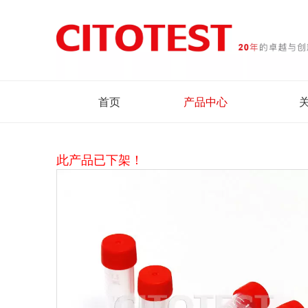
首页
产品中心
此产品已下架！