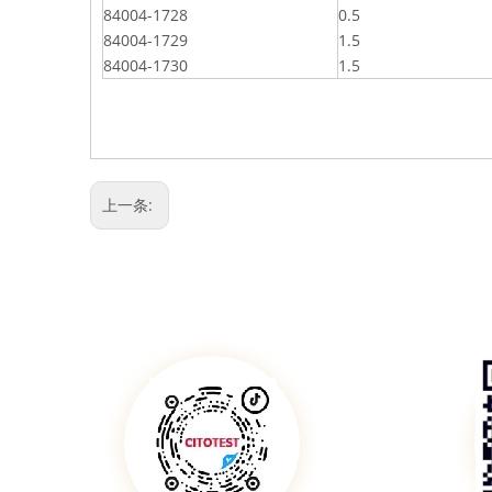
84004-1728
0.5
84004-1729
1.5
84004-1730
1.5
上一条: