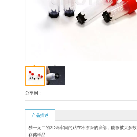
分享到：
产品描述
独一无二的2D码牢固的贴在冷冻管的底部，能够被大多
存储样品