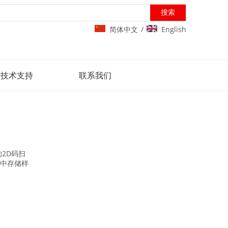
搜索
简体中文
English
/
技术支持
联系我们
2D码扫
中存储样