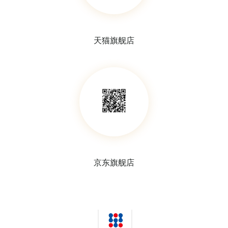
天猫旗舰店
金属试管架
“Z”形状试管架
京东旗舰店
塑料试管架
试管分配器