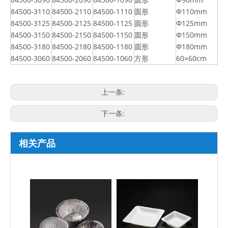
84500-3110
84500-2110
84500-1110
圆形
Φ110mm
84500-3125
84500-2125
84500-1125
圆形
Φ125mm
84500-3150
84500-2150
84500-1150
圆形
Φ150mm
84500-3180
84500-2180
84500-1180
圆形
Φ180mm
84500-3060
84500-2060
84500-1060
方形
60×60cm
上一条:
下一条:
相关产品