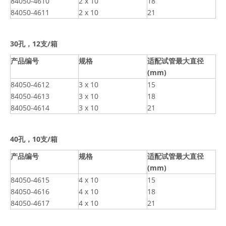
84050-4610
2 x 10
18
84050-4611
2 x 10
21
30孔，12支/箱
产品编号
规格
适配试管最大直径
(mm
)
84050-4612
3 x 10
15
84050-4613
3 x 10
18
84050-4614
3 x 10
21
40孔，10支/箱
产品编号
规格
适配试管最大直径
(mm
)
84050-4615
4 x 10
15
84050-4616
4 x 10
18
84050-4617
4 x 10
21