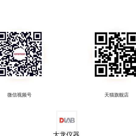
微信视频号
天猫旗舰店
大龙仪器