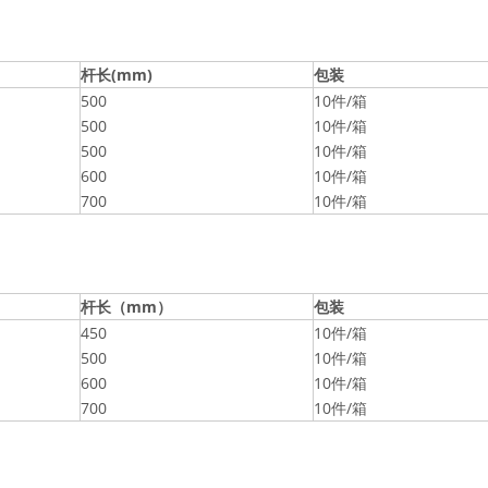
杆长(mm)
包装
500
10件/箱
500
10件/箱
500
10件/箱
600
10件/箱
700
10件/箱
杆长（mm）
包装
450
10件/箱
500
10件/箱
600
10件/箱
700
10件/箱