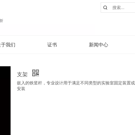
关于我们
证书
新闻中心
支架
嵌入的铁竖杆，专业设计用于满足不同类型的实验室固定装置或
安装