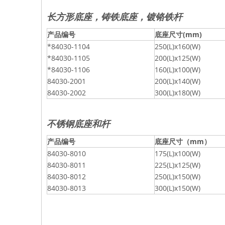
长方形底座，铸铁底座，镀铬铁杆
产品编号
底座尺寸(mm)
*84030-1104
250(L)x160(W)
*84030-1105
200(L)x125(W)
*84030-1106
160(L)x100(W)
84030-2001
200(L)x140(W)
84030-2002
300(L)x180(W)
不锈钢底座和杆
产品编号
底座尺寸（mm）
84030-8010
175(L)x100(W)
84030-8011
225(L)x125(W)
84030-8012
250(L)x150(W)
84030-8013
300(L)x150(W)