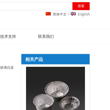
搜索
简体中文
English
/
技术支持
联系我们
相关产品
玻璃仪器