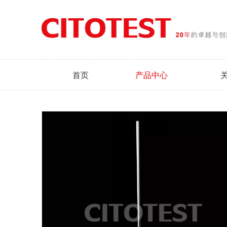
首页
产品中心