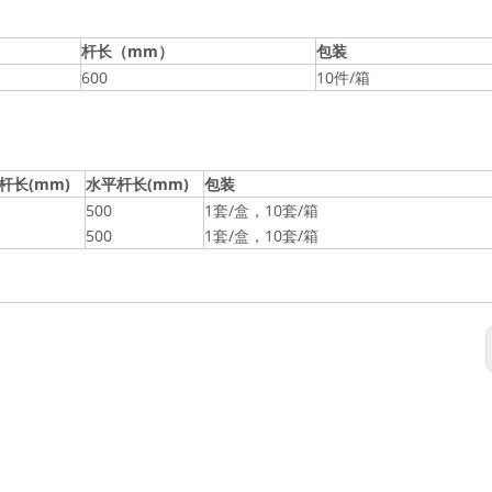
杆长（mm）
包装
600
10件/箱
杆长(mm)
水平杆长(mm)
包装
500
1套/盒，10套/箱
500
1套/盒，10套/箱